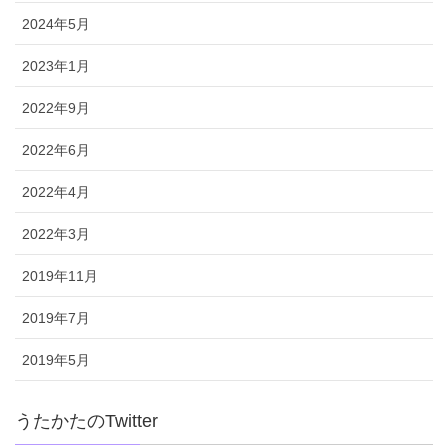
2024年5月
2023年1月
2022年9月
2022年6月
2022年4月
2022年3月
2019年11月
2019年7月
2019年5月
うたかたのTwitter