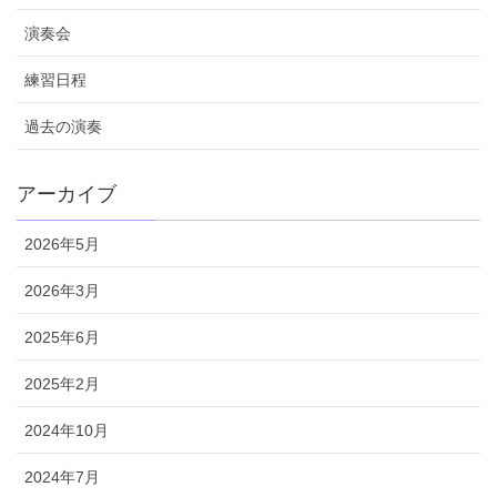
演奏会
練習日程
過去の演奏
アーカイブ
2026年5月
2026年3月
2025年6月
2025年2月
2024年10月
2024年7月