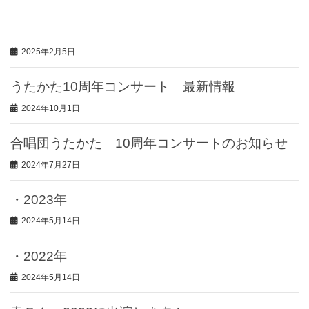
・2024年
2025年2月5日
うたかた10周年コンサート 最新情報
2024年10月1日
合唱団うたかた 10周年コンサートのお知らせ
2024年7月27日
・2023年
2024年5月14日
・2022年
2024年5月14日