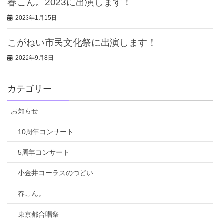
春こん。2023に出演します！
2023年1月15日
こがねい市民文化祭に出演します！
2022年9月8日
カテゴリー
お知らせ
10周年コンサート
5周年コンサート
小金井コーラスのつどい
春こん。
東京都合唱祭