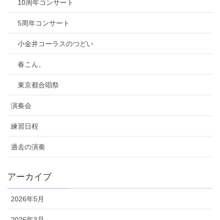
10周年コンサート
5周年コンサート
小金井コーラスのつどい
春こん。
東京都合唱祭
演奏会
練習日程
過去の演奏
アーカイブ
2026年5月
2026年3月