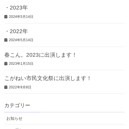
・2023年
2024年5月14日
・2022年
2024年5月14日
春こん。2023に出演します！
2023年1月15日
こがねい市民文化祭に出演します！
2022年9月8日
カテゴリー
お知らせ