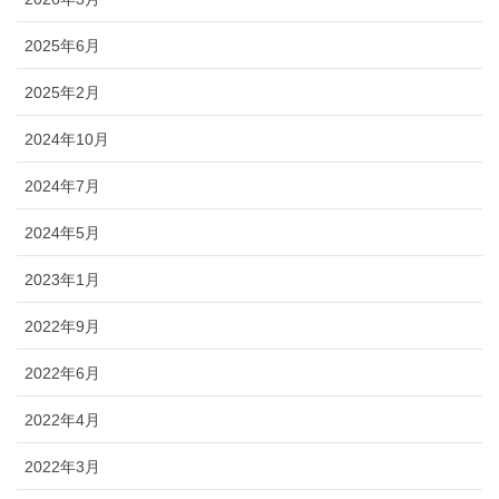
2025年6月
2025年2月
2024年10月
2024年7月
2024年5月
2023年1月
2022年9月
2022年6月
2022年4月
2022年3月