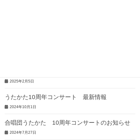
2026年5月1日
・2025年
2026年3月21日
第80回東京都合唱祭に出演します！
2025年6月9日
・2024年
2025年2月5日
うたかた10周年コンサート 最新情報
2024年10月1日
合唱団うたかた 10周年コンサートのお知らせ
2024年7月27日