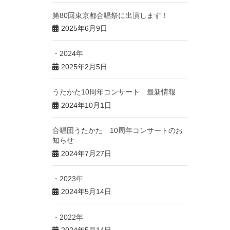
第80回東京都合唱祭に出演します！
2025年6月9日
・2024年
2025年2月5日
うたかた10周年コンサート 最新情報
2024年10月1日
合唱団うたかた 10周年コンサートのお
知らせ
2024年7月27日
・2023年
2024年5月14日
・2022年