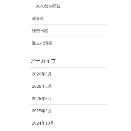
東京都合唱祭
演奏会
練習日程
過去の演奏
アーカイブ
2026年5月
2026年3月
2025年6月
2025年2月
2024年10月