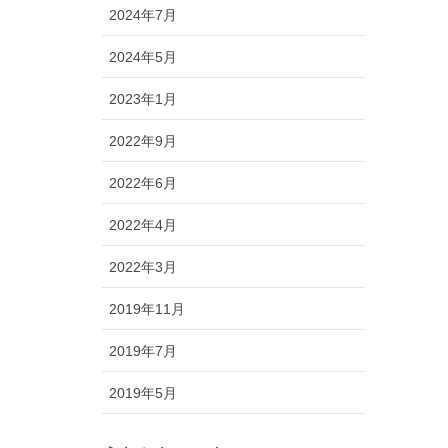
2024年7月
2024年5月
2023年1月
2022年9月
2022年6月
2022年4月
2022年3月
2019年11月
2019年7月
2019年5月