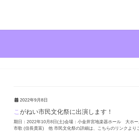
2022年9月8日
こがねい市民文化祭に出演します！
期日：2022年10月8日(土)会場：小金井宮地楽器ホール 大ホー
市歌 (信長貴富) 他 市民文化祭の詳細は、こちらのリンクよりご