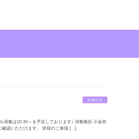
お知らせ
ル演奏は10:30～を予定しております♪ 演奏曲目 小金井
確認いただけます。 皆様のご来場 […]