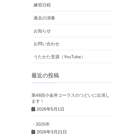
練習日程
過去の演奏
お知らせ
お問い合わせ
うたかた音源（YouTube）
最近の投稿
第48回小金井コーラスのつどいに出演し
ます！
2026年5月1日
・2025年
2026年3月21日