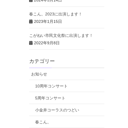
2024年5月14日
春こん。2023に出演します！
2023年1月15日
こがねい市民文化祭に出演します！
2022年9月8日
カテゴリー
お知らせ
10周年コンサート
5周年コンサート
小金井コーラスのつどい
春こん。