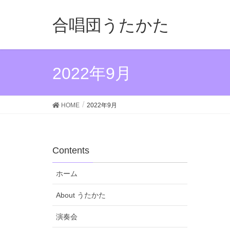
合唱団うたかた
2022年9月
HOME
2022年9月
Contents
ホーム
About うたかた
演奏会