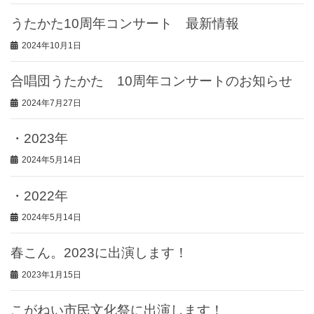
うたかた10周年コンサート 最新情報
2024年10月1日
合唱団うたかた 10周年コンサートのお知らせ
2024年7月27日
・2023年
2024年5月14日
・2022年
2024年5月14日
春こん。2023に出演します！
2023年1月15日
こがねい市民文化祭に出演します！