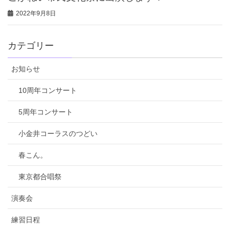
2022年9月8日
カテゴリー
お知らせ
10周年コンサート
5周年コンサート
小金井コーラスのつどい
春こん。
東京都合唱祭
演奏会
練習日程