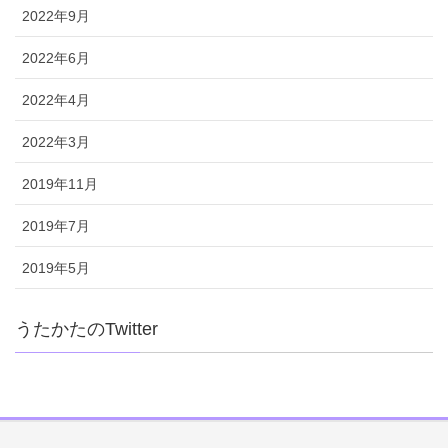
2022年9月
2022年6月
2022年4月
2022年3月
2019年11月
2019年7月
2019年5月
うたかたのTwitter