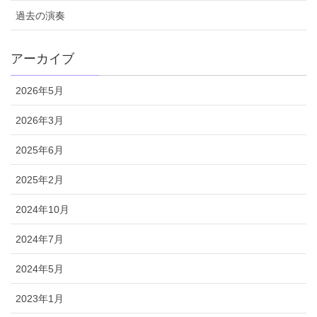
過去の演奏
アーカイブ
2026年5月
2026年3月
2025年6月
2025年2月
2024年10月
2024年7月
2024年5月
2023年1月