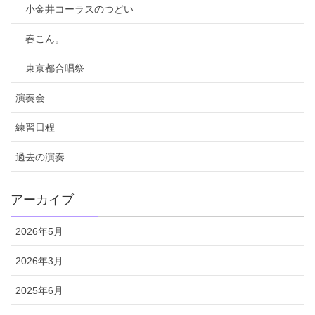
小金井コーラスのつどい
春こん。
東京都合唱祭
演奏会
練習日程
過去の演奏
アーカイブ
2026年5月
2026年3月
2025年6月