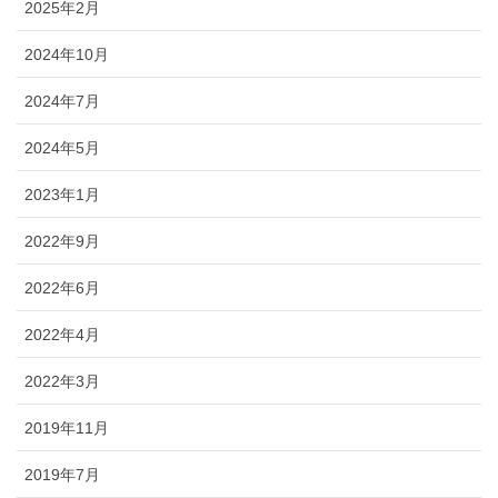
2025年2月
2024年10月
2024年7月
2024年5月
2023年1月
2022年9月
2022年6月
2022年4月
2022年3月
2019年11月
2019年7月