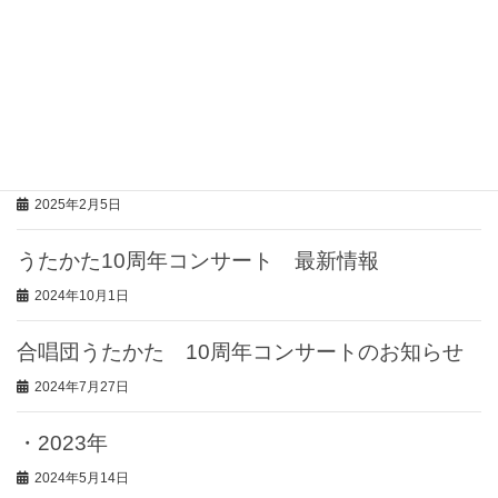
2026年3月21日
第80回東京都合唱祭に出演します！
2025年6月9日
・2024年
2025年2月5日
うたかた10周年コンサート 最新情報
2024年10月1日
合唱団うたかた 10周年コンサートのお知らせ
2024年7月27日
・2023年
2024年5月14日