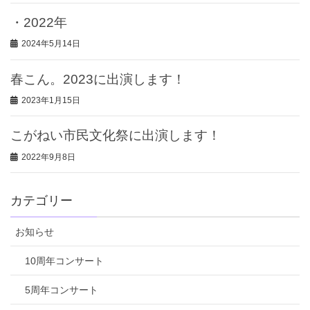
・2022年
2024年5月14日
春こん。2023に出演します！
2023年1月15日
こがねい市民文化祭に出演します！
2022年9月8日
カテゴリー
お知らせ
10周年コンサート
5周年コンサート